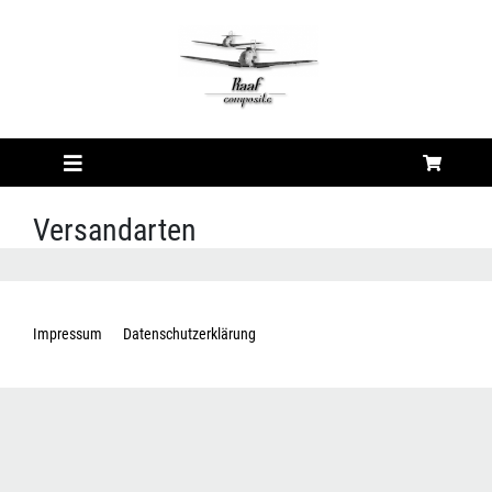
Versandarten
Impressum
Datenschutzerklärung